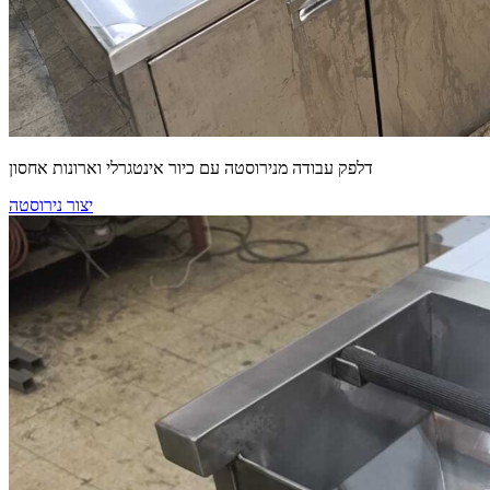
דלפק עבודה מנירוסטה עם כיור אינטגרלי וארונות אחסון
יצור נירוסטה