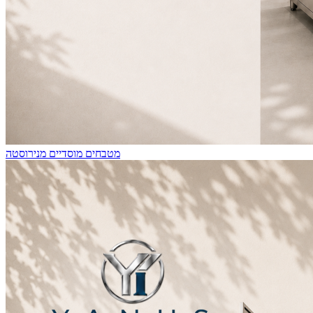
מטבחים מוסדיים מנירוסטה