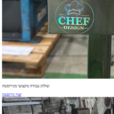
שולחן עבודה מקצועי מנירוסטה
יצור נירוסטה