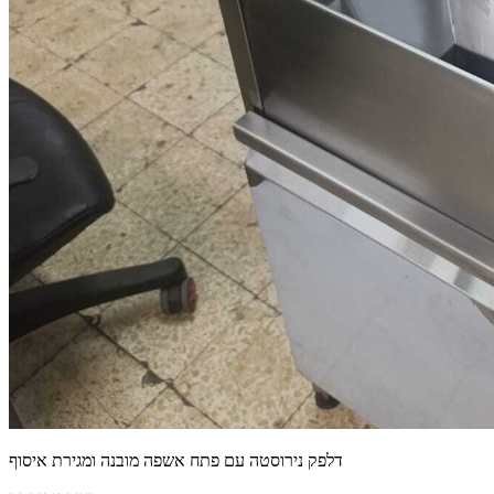
דלפק נירוסטה עם פתח אשפה מובנה ומגירת איסוף