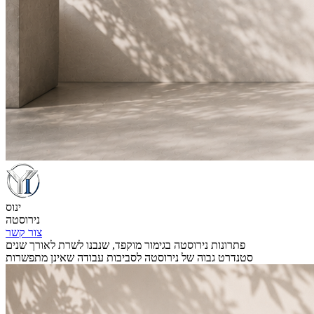
ינוס
נירוסטה
צור קשר
פתרונות נירוסטה בגימור מוקפד, שנבנו לשרת לאורך שנים
סטנדרט גבוה של נירוסטה לסביבות עבודה שאינן מתפשרות