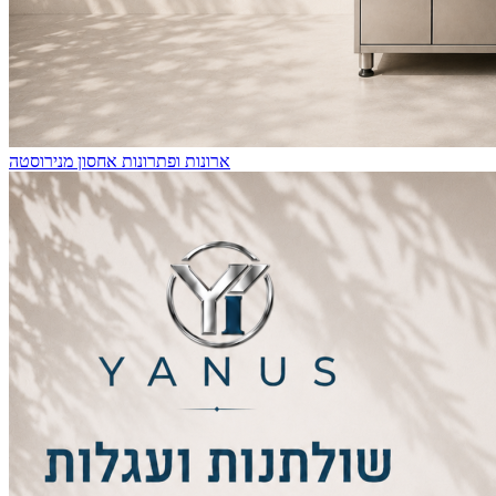
ארונות ופתרונות אחסון מנירוסטה