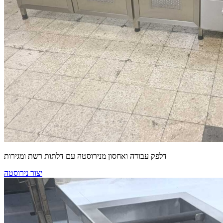
דלפק עבודה ואחסון מנירוסטה עם דלתות רשת ומגירות
יצור נירוסטה