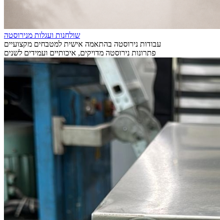
שולחנות ועגלות מנירוסטה
עבודות נירוסטה בהתאמה אישית למטבחים מקצועיים
פתרונות נירוסטה מדויקים, איכותיים ועמידים לשנים