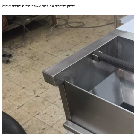
דלפק נירוסטה עם פתח אשפה מובנה ומגירת איסוף