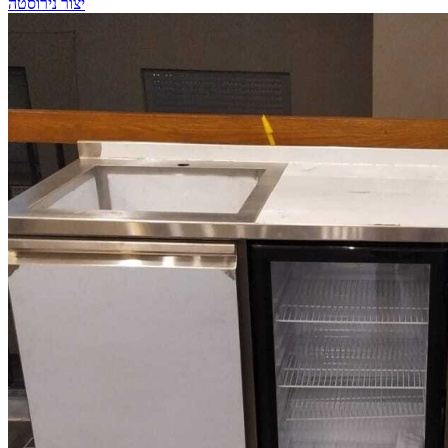
יצור נירוסטה