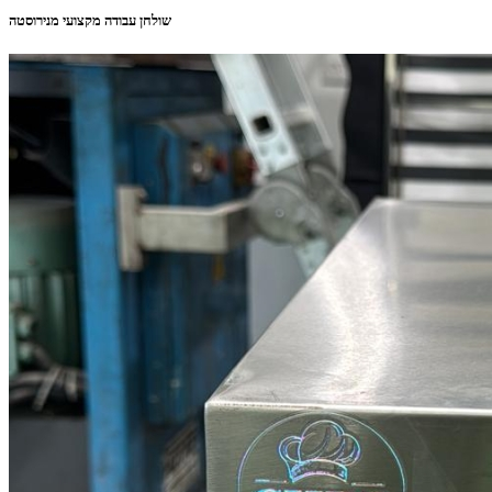
שולחן עבודה מקצועי מנירוסטה