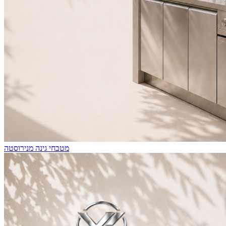
מטבחי גינה מנירוסטה