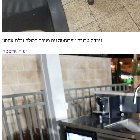
עמדת עבודה מנירוסטה עם מגירת פסולת ודלת אחסון
יצור נירוסטה